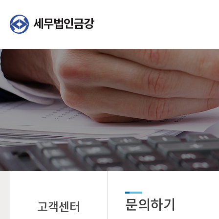
문의하기
고객센터