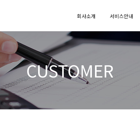
회사소개
서비스안내
CUSTOMER