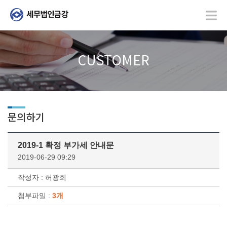
CUSTOMER
문의하기
2019-1 확정 부가세 안내문
2019-06-29 09:29
작성자 : 허광회
첨부파일 :
3개