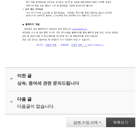
이전 글
상속, 증여세 관련 문의드립니다
다음 글
다음글이 없습니다.
답변,수정,삭제
목록보기