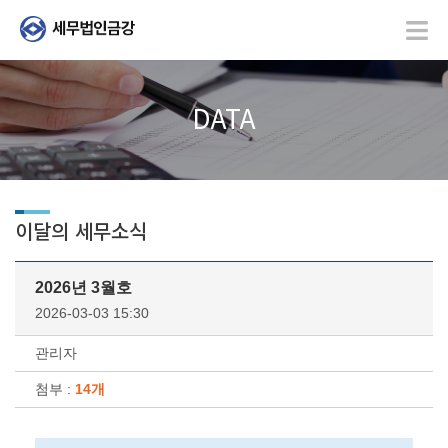
DATA
이달의 세무소식
2026년 3월호
2026-03-03 15:30
관리자
첨부 :
14개