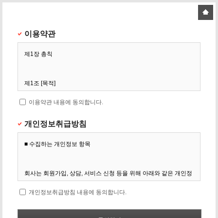
이용약관
이용약관 내용에 동의합니다.
개인정보취급방침
개인정보취급방침 내용에 동의합니다.